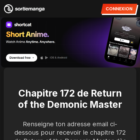
CONNEXION
Chapitre 172 de Return
of the Demonic Master
Renseigne ton adresse email ci-
dessous pour recevoir le chapitre 172