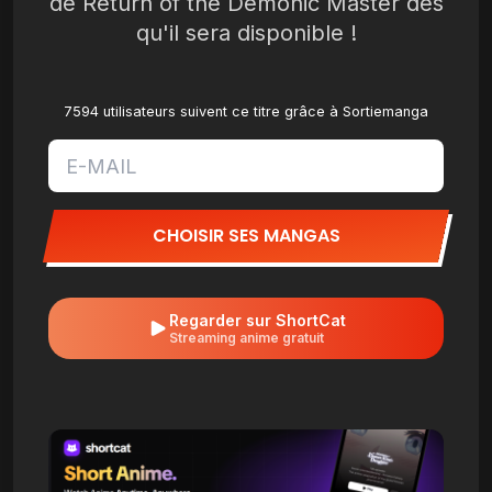
de Return of the Demonic Master dès
qu'il sera disponible !
7594 utilisateurs suivent ce titre grâce à Sortiemanga
CHOISIR SES MANGAS
Regarder sur ShortCat
Streaming anime gratuit