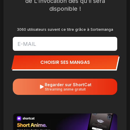
de L'Invocation dès qu'il sera
disponible !
3060 utilisateurs suivent ce titre grâce à Sortiemanga
CHOISIR SES MANGAS
Regarder sur ShortCat
Streaming anime gratuit