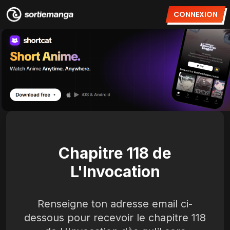
CONNEXION
Chapitre 118 de
L'Invocation
Renseigne ton adresse email ci-
dessous pour recevoir le chapitre 118