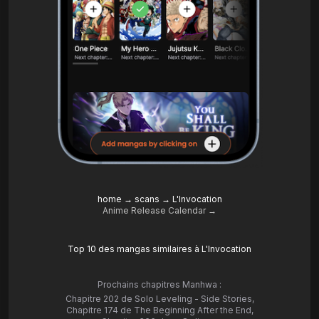
home
→
scans
→
L'Invocation
Anime Release Calendar →
Top 10 des mangas similaires à L'Invocation
Prochains chapitres Manhwa :
Chapitre 202 de Solo Leveling - Side Stories
,
Chapitre 174 de The Beginning After the End
,