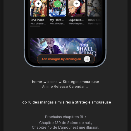
home
→
scans
→
Stratégie amoureuse
Anime Release Calendar →
Top 10 des mangas similaires à Stratégie amoureuse
Prochains chapitres BL :
Chapitre 130 de Scène de nuit
,
Chapitre 45 de L'amour est une illusion
,