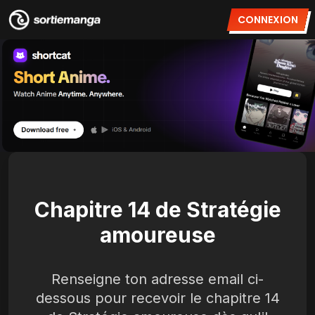
CONNEXION
Chapitre 14 de Stratégie
amoureuse
Renseigne ton adresse email ci-
dessous pour recevoir le chapitre 14