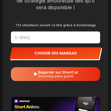
de Stratégie amoureuse dès qu'il
sera disponible !
723 utilisateurs suivent ce titre grâce à Sortiemanga
CHOISIR SES MANGAS
Regarder sur ShortCat
Streaming anime gratuit