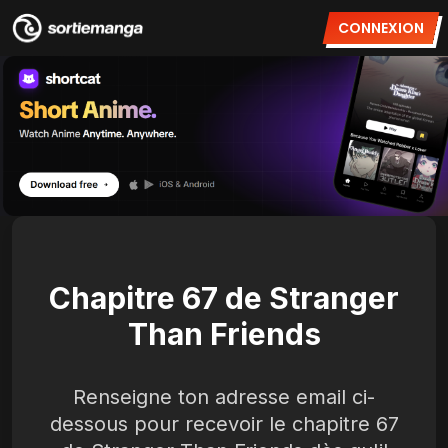
CONNEXION
Chapitre 67 de Stranger
Than Friends
Renseigne ton adresse email ci-
dessous pour recevoir le chapitre 67