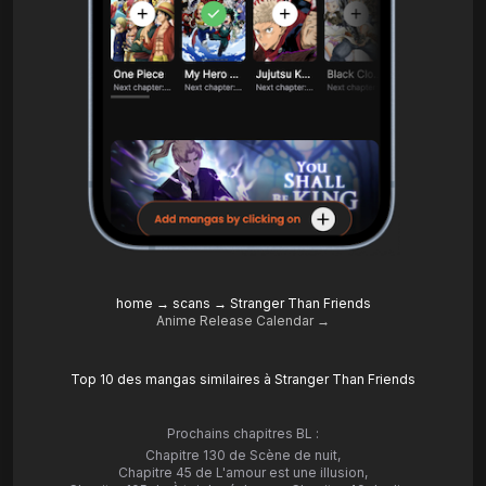
home
→
scans
→
Stranger Than Friends
Anime Release Calendar →
Top 10 des mangas similaires à Stranger Than Friends
Prochains chapitres BL :
Chapitre 130 de Scène de nuit
,
Chapitre 45 de L'amour est une illusion
,