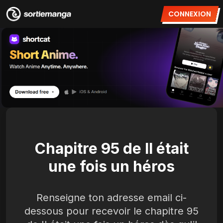
CONNEXION
Chapitre 95 de Il était
une fois un héros
Renseigne ton adresse email ci-
dessous pour recevoir le chapitre 95