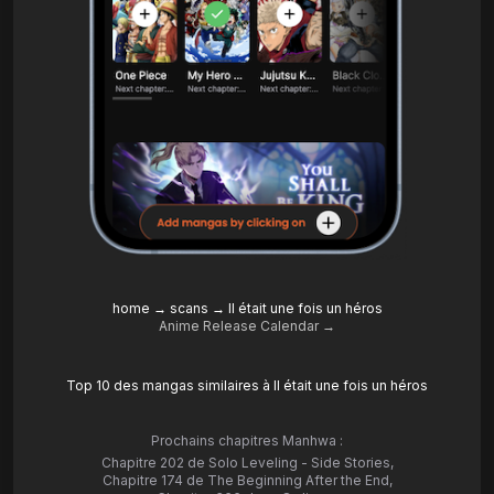
home
→
scans
→
Il était une fois un héros
Anime Release Calendar →
Top 10 des mangas similaires à Il était une fois un héros
Prochains chapitres Manhwa :
Chapitre 202 de Solo Leveling - Side Stories
,
Chapitre 174 de The Beginning After the End
,