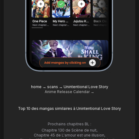
home
→
scans
→
Unintentional Love Story
Anime Release Calendar →
Top 10 des mangas similaires à Unintentional Love Story
Prochains chapitres BL :
Chapitre 130 de Scène de nuit
,
Chapitre 45 de L'amour est une illusion
,