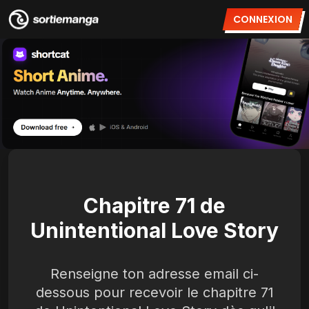
CONNEXION
Chapitre 71 de
Unintentional Love Story
Renseigne ton adresse email ci-
dessous pour recevoir le chapitre 71