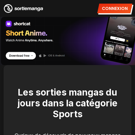
CONNEXION
Les sorties mangas du
jours dans la catégorie
Sports